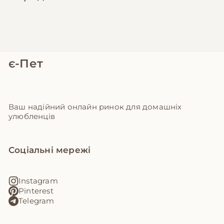
є-Пет
Ваш надійний онлайн ринок для домашніх
улюбленців
Соціальні мережі
Instagram
Pinterest
Telegram