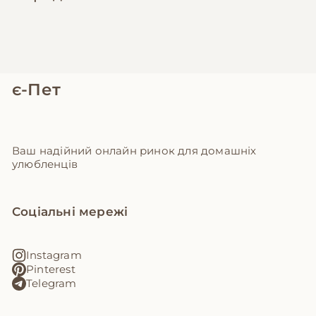
є-Пет
Ваш надійний онлайн ринок для домашніх
улюбленців
Соціальні мережі
Instagram
Pinterest
Telegram