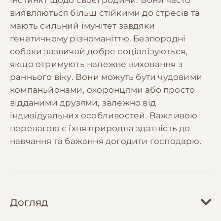
виявляються більш стійкими до стресів та
мають сильний імунітет завдяки
генетичному різноманіттю. Безпородні
собаки зазвичай добре соціалізуються,
якщо отримують належне виховання з
раннього віку. Вони можуть бути чудовими
компаньйонами, охоронцями або просто
відданими друзями, залежно від
індивідуальних особливостей. Важливою
перевагою є їхня природна здатність до
навчання та бажання догодити господарю.
Догляд