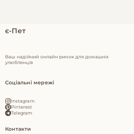
є-Пет
Ваш надійний онлайн ринок для домашніх
улюбленців
Соціальні мережі
Instagram
Pinterest
Telegram
Контакти