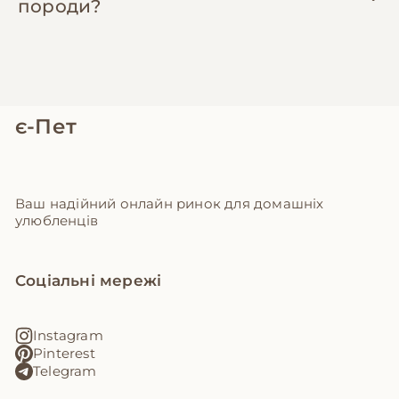
породи?
є-Пет
Ваш надійний онлайн ринок для домашніх
улюбленців
Соціальні мережі
Instagram
Pinterest
Telegram