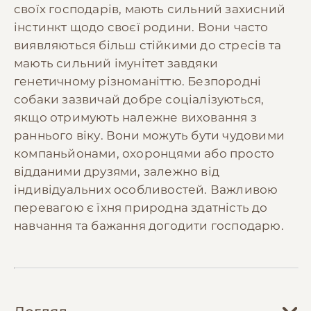
своїх господарів, мають сильний захисний
інстинкт щодо своєї родини. Вони часто
виявляються більш стійкими до стресів та
мають сильний імунітет завдяки
генетичному різноманіттю. Безпородні
собаки зазвичай добре соціалізуються,
якщо отримують належне виховання з
раннього віку. Вони можуть бути чудовими
компаньйонами, охоронцями або просто
відданими друзями, залежно від
індивідуальних особливостей. Важливою
перевагою є їхня природна здатність до
навчання та бажання догодити господарю.