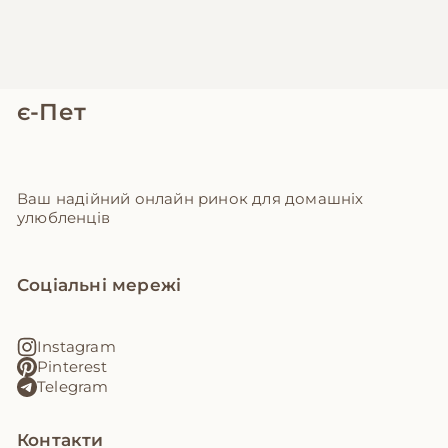
є-Пет
Ваш надійний онлайн ринок для домашніх
улюбленців
Соціальні мережі
Instagram
Pinterest
Telegram
Контакти