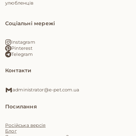
улюбленців
Соціальні мережі
Instagram
Pinterest
Telegram
Контакти
administrator@e-pet.com.ua
Посилання
Російська версія
Блог