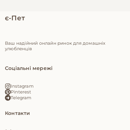
є-Пет
Ваш надійний онлайн ринок для домашніх
улюбленців
Соціальні мережі
Instagram
Pinterest
Telegram
Контакти