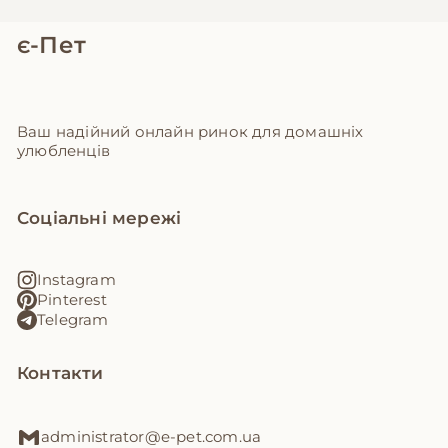
є-Пет
Ваш надійний онлайн ринок для домашніх
улюбленців
Соціальні мережі
Instagram
Pinterest
Telegram
Контакти
administrator@e-pet.com.ua