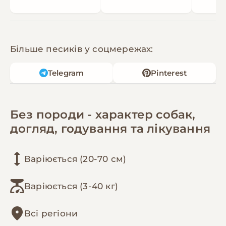
Більше песиків у соцмережах:
Telegram
Pinterest
Без породи - характер собак,
догляд, годування та лікування
Варіюється (20-70 см)
Варіюється (3-40 кг)
Всі регіони