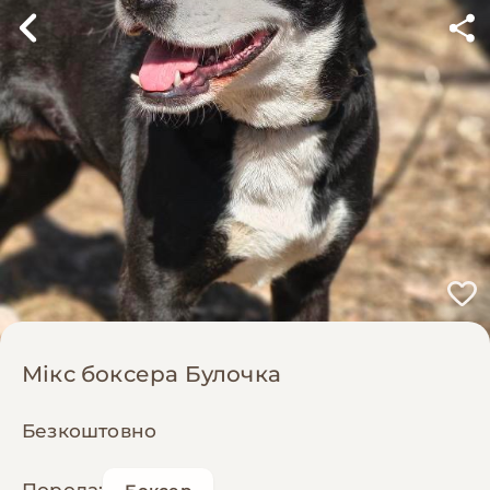
Мікс боксера Булочка
Безкоштовно