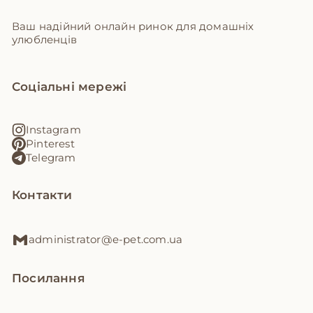
Ваш надійний онлайн ринок для домашніх
улюбленців
Соціальні мережі
Instagram
Pinterest
Telegram
Контакти
administrator@e-pet.com.ua
Посилання