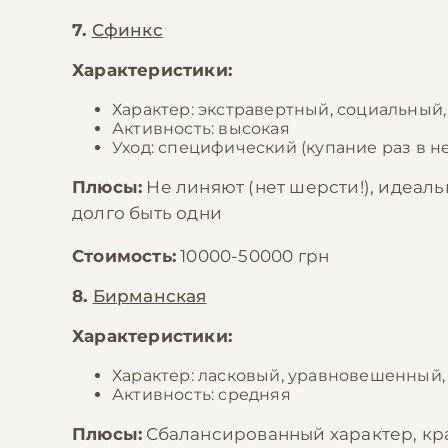
7.
Сфинкс
Характеристики:
Характер: экстравертный, социальный
Активность: высокая
Уход: специфический (купание раз в н
Плюсы:
Не линяют (нет шерсти!), идеал
долго быть одни
Стоимость:
10000-50000 грн
8.
Бирманская
Характеристики:
Характер: ласковый, уравновешенный
Активность: средняя
Плюсы:
Сбалансированный характер, кр