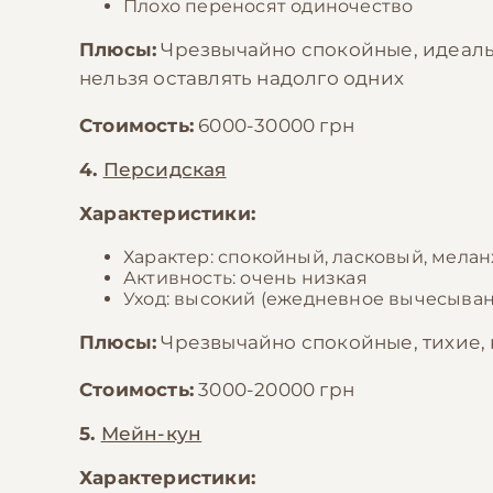
Плохо переносят одиночество
Плюсы:
Чрезвычайно спокойные, идеаль
нельзя оставлять надолго одних
Стоимость:
6000-30000 грн
4.
Персидская
Характеристики:
Характер: спокойный, ласковый, мела
Активность: очень низкая
Уход: высокий (ежедневное вычесыван
Плюсы:
Чрезвычайно спокойные, тихие,
Стоимость:
3000-20000 грн
5.
Мейн-кун
Характеристики: