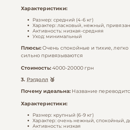
Характеристики:
Размер: средний (4-6 кг)
Характер: ласковый, нежный, привяза
Активность: низкая-средняя
Уход: минимальный
Плюсы:
Очень спокойные и тихие, легко
сильно привязываются
Стоимость:
4000-20000 грн
3.
Рэгдолл
🥉
Почему идеальна:
Название переводится 
Характеристики:
Размер: крупный (6-9 кг)
Характер: очень нежный, спокойный, 
Активность: низкая