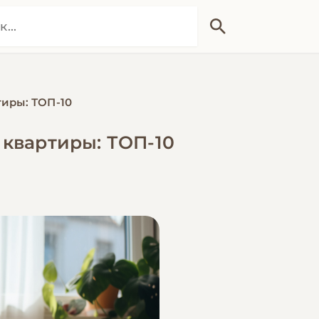
иры: ТОП-10
квартиры: ТОП-10