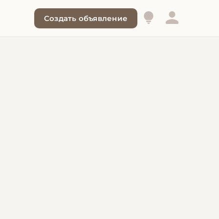
Создать объявление