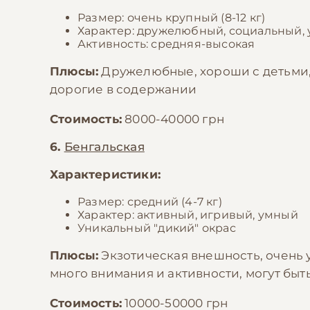
Размер: очень крупный (8-12 кг)
Характер: дружелюбный, социальный,
Активность: средняя-высокая
Плюсы:
Дружелюбные, хороши с детьми,
дорогие в содержании
Стоимость:
8000-40000 грн
6.
Бенгальская
Характеристики:
Размер: средний (4-7 кг)
Характер: активный, игривый, умный
Уникальный "дикий" окрас
Плюсы:
Экзотическая внешность, очень 
много внимания и активности, могут бы
Стоимость:
10000-50000 грн