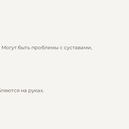
:
Могут быть проблемы с суставами,
ляются на руках.