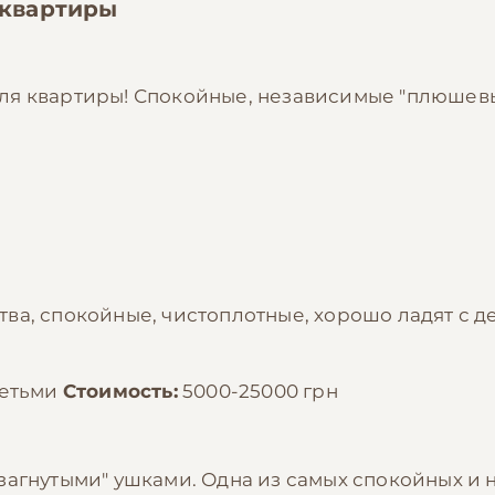
 квартиры
ля квартиры! Спокойные, независимые "плюшев
ва, спокойные, чистоплотные, хорошо ладят с 
детьми
Стоимость:
5000-25000 грн
загнутыми" ушками. Одна из самых спокойных и 