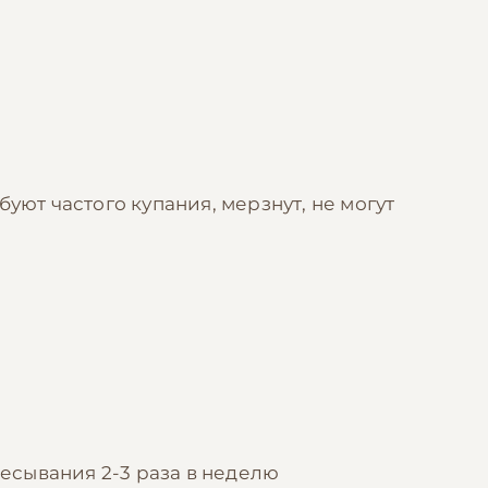
уют частого купания, мерзнут, не могут
есывания 2-3 раза в неделю