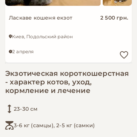
Ласкаве кошеня екзот
2 500 грн.
Киев, Подольский район
2 апреля
Экзотическая короткошерстная
- характер котов, уход,
кормление и лечение
23-30 см
3-6 кг (самцы), 2-5 кг (самки)