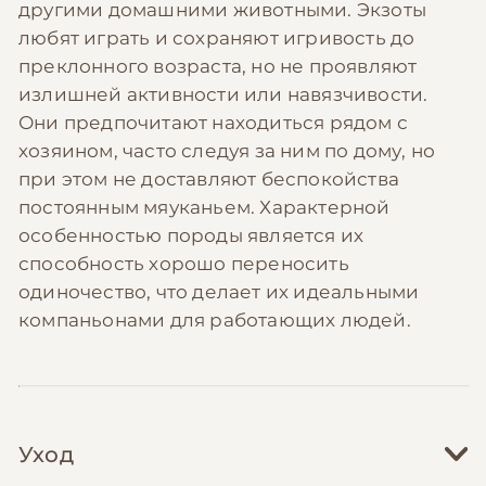
другими домашними животными. Экзоты
любят играть и сохраняют игривость до
преклонного возраста, но не проявляют
излишней активности или навязчивости.
Они предпочитают находиться рядом с
хозяином, часто следуя за ним по дому, но
при этом не доставляют беспокойства
постоянным мяуканьем. Характерной
особенностью породы является их
способность хорошо переносить
одиночество, что делает их идеальными
компаньонами для работающих людей.
Уход