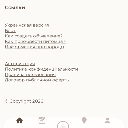
Ссылки
Украинская версия
Блог
Как создать объявление?
Как приобрести питомца?
Информация про породы
Авторизация
Политика конфиденциальности
Правила пользования
Договор публичной оферты
© Copyright 2026