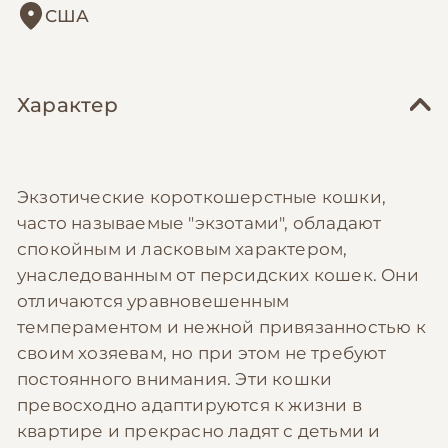
США
Характер
Экзотические короткошерстные кошки,
часто называемые "экзотами", обладают
спокойным и ласковым характером,
унаследованным от персидских кошек. Они
отличаются уравновешенным
темпераментом и нежной привязанностью к
своим хозяевам, но при этом не требуют
постоянного внимания. Эти кошки
превосходно адаптируются к жизни в
квартире и прекрасно ладят с детьми и