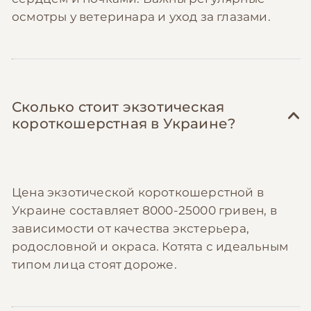
осмотры у ветеринара и уход за глазами.
Сколько стоит экзотическая
короткошерстная в Украине?
Цена экзотической короткошерстной в
Украине составляет 8000-25000 гривен, в
зависимости от качества экстерьера,
родословной и окраса. Котята с идеальным
типом лица стоят дороже.