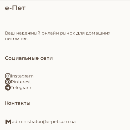
е-Пет
Ваш надежный онлайн рынок для домашних
питомцев
Социальные сети
Instagram
Pinterest
Telegram
Контакты
administrator@e-pet.com.ua