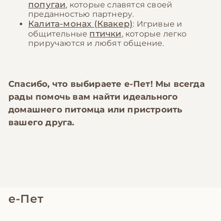
попугаи
, которые славятся своей
преданностью партнеру.
Калита-монах (Квакер)
: Игривые и
птички
общительные
, которые легко
приручаются и любят общение.
Спасибо, что выбираете
е-Пет
! Мы всегда
рады помочь вам найти идеального
домашнего питомца или пристроить
вашего друга.
е-Пет