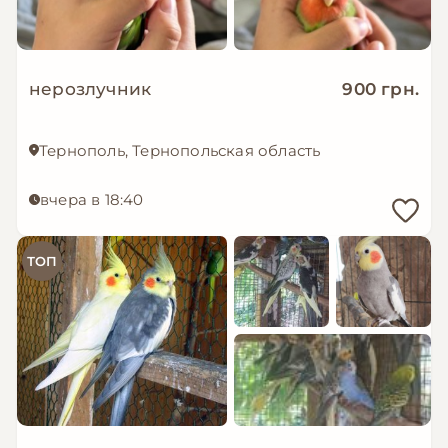
нерозлучник
900 грн.
Тернополь, Тернопольская область
вчера в 18:40
ТОП