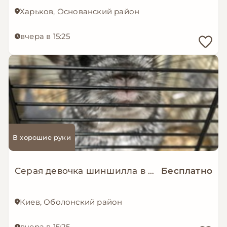
Харьков, Основанский район
вчера в 15:25
В хорошие руки
Серая девочка шиншилла в добрые руки
Бесплатно
Киев, Оболонский район
вчера в 15:25