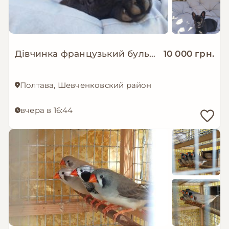
Дівчинка французький бульдог
10 000 грн.
Полтава, Шевченковский район
вчера в 16:44