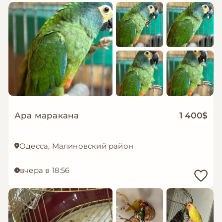
Ара маракана
1 400$
Одесса, Малиновский район
вчера в 18:56