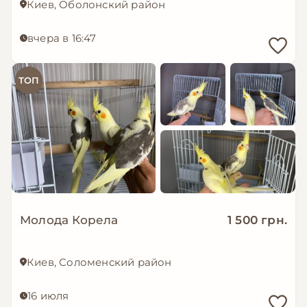
Киев, Оболонский район
вчера в 16:47
ТОП
Молода Корела
1 500 грн.
Киев, Соломенский район
16 июля