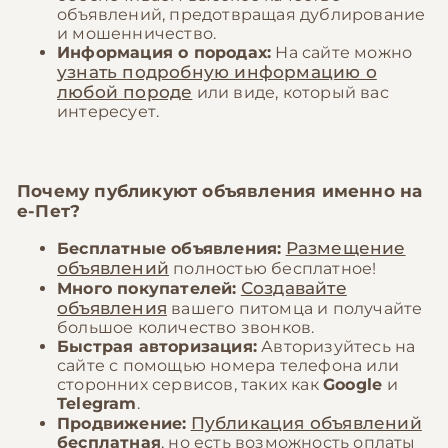
объявлений, предотвращая дублирование
и мошенничество.
Информация о породах:
На сайте можно
узнать подробную информацию о
любой породе
или виде, который вас
интересует.
Почему публикуют объявления именно на
е-Пет?
Размещение
Бесплатные объявления:
объявлений
полностью бесплатное!
Создавайте
Много покупателей:
объявления
вашего питомца и получайте
большое количество звонков.
Быстрая авторизация:
Авторизуйтесь на
сайте с помощью номера телефона или
сторонних сервисов, таких как
Google
и
Telegram
.
Публикация объявлений
Продвижение:
бесплатная
, но есть возможность оплаты