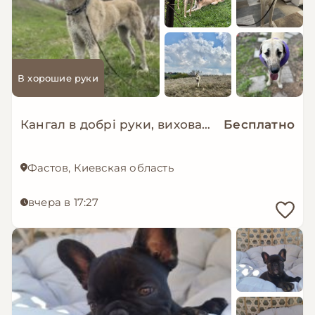
В хорошие руки
Кангал в добрі руки, вихована молода дівчинка
Бесплатно
Фастов, Киевская область
вчера в 17:27