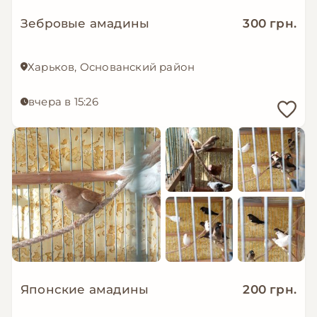
Зебровые амадины
300 грн.
Харьков, Основанский район
вчера в 15:26
Японские амадины
200 грн.