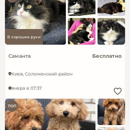
В хорошие руки
Саманта
Бесплатно
Киев, Соломенский район
вчера в 07:37
ТОП