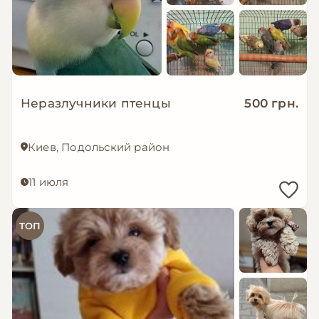
Неразлучники птенцы
500 грн.
Киев, Подольский район
11 июля
ТОП