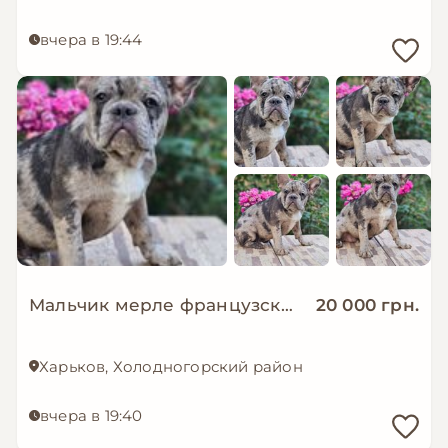
вчера в 19:44
Мальчик мерле французский бульдог
20 000 грн.
Харьков, Холодногорский район
вчера в 19:40