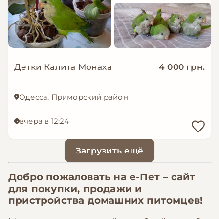
Детки Калита Монаха
4 000 грн.
Одесса, Приморский район
вчера в 12:24
Загрузить ещё
Добро пожаловать на
е-Пет
– сайт
для покупки, продажи и
пристройства домашних питомцев!