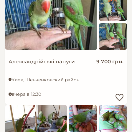
Александрійські папуги
9 700 грн.
Киев, Шевченковский район
вчера в 12:30