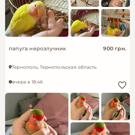
папуга нерозлучник
900 грн.
Тернополь, Тернопольская область
вчера в 18:46