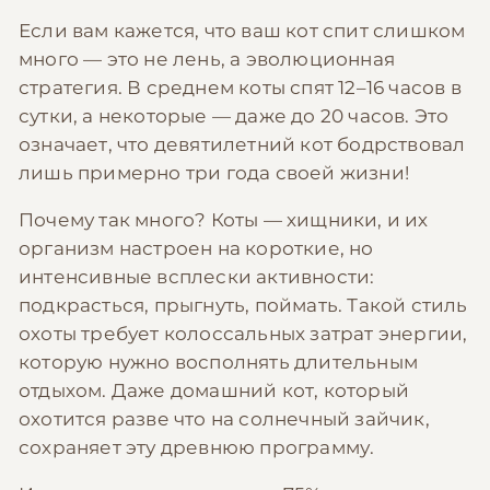
Если вам кажется, что ваш кот спит слишком
много — это не лень, а эволюционная
стратегия. В среднем коты спят 12–16 часов в
сутки, а некоторые — даже до 20 часов. Это
означает, что девятилетний кот бодрствовал
лишь примерно три года своей жизни!
Почему так много? Коты — хищники, и их
организм настроен на короткие, но
интенсивные всплески активности:
подкрасться, прыгнуть, поймать. Такой стиль
охоты требует колоссальных затрат энергии,
которую нужно восполнять длительным
отдыхом. Даже домашний кот, который
охотится разве что на солнечный зайчик,
сохраняет эту древнюю программу.