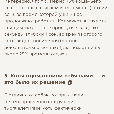
Интересно, что примерно 75% кошачьего
сна — это так называемая «дремота» (лёгкий
сон), во время которой уши и нос
продолжают работать. Кот может выглядеть
спящим, но он готов проснуться за долю
секунды. Глубокий сон, во время которого
коты видят сновидения (да, они
действительно мечтают!), занимает лишь
около 25% времени отдыха.
5. Коты одомашнили себя сами — и
это было их решение 🏠
В отличие от
собак
, которых люди
целенаправленно приручали
тысячелетиями, коты фактически