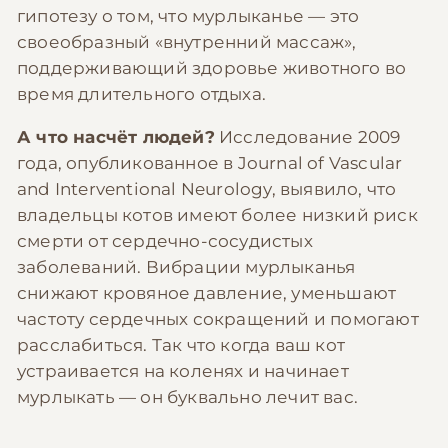
гипотезу о том, что мурлыканье — это
своеобразный «внутренний массаж»,
поддерживающий здоровье животного во
время длительного отдыха.
А что насчёт людей?
Исследование 2009
года, опубликованное в Journal of Vascular
and Interventional Neurology, выявило, что
владельцы котов имеют более низкий риск
смерти от сердечно-сосудистых
заболеваний. Вибрации мурлыканья
снижают кровяное давление, уменьшают
частоту сердечных сокращений и помогают
расслабиться. Так что когда ваш кот
устраивается на коленях и начинает
мурлыкать — он буквально лечит вас.