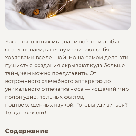
Кажется, о
котах
мы знаем всё: они любят
спать, ненавидят воду и считают себя
хозяевами вселенной. Но на самом деле эти
пушистые создания скрывают куда больше
тайн, чем можно представить. От
встроенного «лечебного аппарата» до
уникального отпечатка носа — кошачий мир
полон удивительных фактов,
подтвержденных наукой. Готовы удивиться?
Тогда поехали!
Содержание