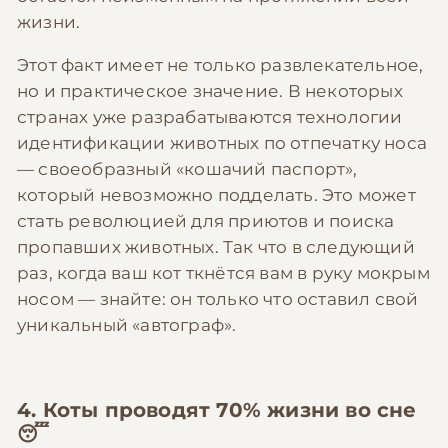
жизни.
Этот факт имеет не только развлекательное,
но и практическое значение. В некоторых
странах уже разрабатываются технологии
идентификации животных по отпечатку носа
— своеобразный «кошачий паспорт»,
который невозможно подделать. Это может
стать революцией для приютов и поиска
пропавших животных. Так что в следующий
раз, когда ваш кот ткнётся вам в руку мокрым
носом — знайте: он только что оставил свой
уникальный «автограф».
4. Коты проводят 70% жизни во сне
😴