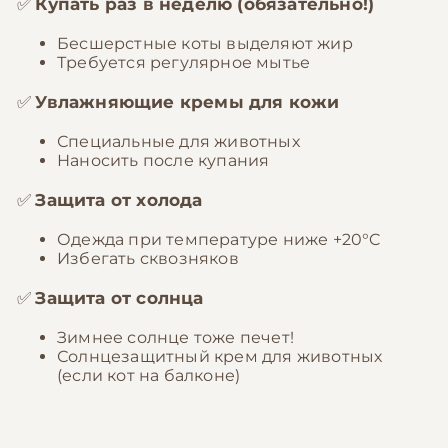
✅
Купать раз в неделю (обязательно!)
Бесшерстные коты выделяют жир
Требуется регулярное мытье
✅
Увлажняющие кремы для кожи
Специальные для животных
Наносить после купания
✅
Защита от холода
Одежда при температуре ниже +20°C
Избегать сквозняков
✅
Защита от солнца
Зимнее солнце тоже печет!
Солнцезащитный крем для животных
(если кот на балконе)