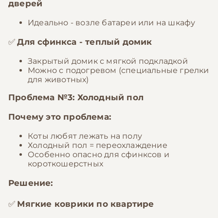
дверей
Идеально - возле батареи или на шкафу
✅
Для сфинкса - теплый домик
Закрытый домик с мягкой подкладкой
Можно с подогревом (специальные грелки
для животных)
Проблема №3: Холодный пол
Почему это проблема:
Коты любят лежать на полу
Холодный пол = переохлаждение
Особенно опасно для сфинксов и
короткошерстных
Решение:
✅
Мягкие коврики по квартире