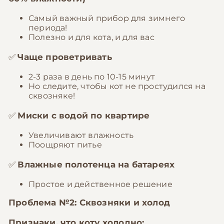
Самый важный прибор для зимнего
периода!
Полезно и для кота, и для вас
✅
Чаще проветривать
2-3 раза в день по 10-15 минут
Но следите, чтобы кот не простудился на
сквозняке!
✅
Миски с водой по квартире
Увеличивают влажность
Поощряют питье
✅
Влажные полотенца на батареях
Простое и действенное решение
Проблема №2: Сквозняки и холод
Признаки, что коту холодно: