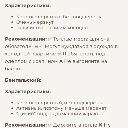
Характеристики:
Короткошерстные без подшерстка
Очень мерзнут
Голосистые, если им холодно
Рекомендации:
✅ Теплые места для сна
обязательны ✅ Могут нуждаться в одежде в
холодной квартире ✅ Любят спать под
одеялом с хозяином ❌ Не выгоняйте на
балкон
Бенгальский:
Характеристики:
Короткошерстный, нет подшерстка
Активный, поэтому меньше мерзнет
"Дикий" вид, но домашний характер
Рекомендации:
✅ Держите в тепле ❌ Не