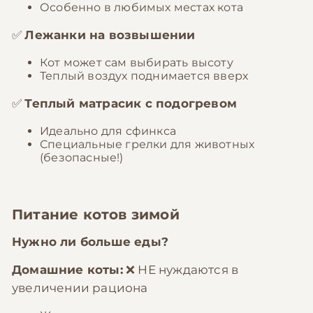
Особенно в любимых местах кота
✅
Лежанки на возвышении
Кот может сам выбирать высоту
Теплый воздух поднимается вверх
✅
Теплый матрасик с подогревом
Идеально для сфинкса
Специальные грелки для животных
(безопасные!)
Питание котов зимой
Нужно ли больше еды?
Домашние коты:
❌ НЕ нуждаются в
увеличении рациона