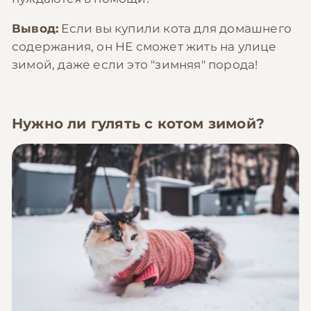
Вывод:
Если вы купили кота для домашнего
содержания, он НЕ сможет жить на улице
зимой, даже если это "зимняя" порода!
Нужно ли гулять с котом зимой?