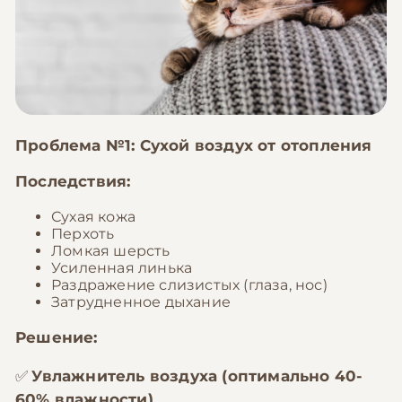
Проблема №1: Сухой воздух от отопления
Последствия:
Сухая кожа
Перхоть
Ломкая шерсть
Усиленная линька
Раздражение слизистых (глаза, нос)
Затрудненное дыхание
Решение:
✅
Увлажнитель воздуха (оптимально 40-
60% влажности)