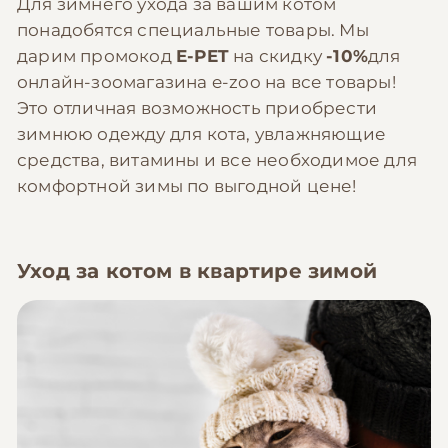
Для зимнего ухода за вашим котом
понадобятся специальные товары. Мы
дарим промокод
E-PET
на скидку
-10%
для
онлайн-зоомагазина e-zoo на все товары!
Это отличная возможность приобрести
зимнюю одежду для кота, увлажняющие
средства, витамины и все необходимое для
комфортной зимы по выгодной цене!
Уход за котом в квартире зимой