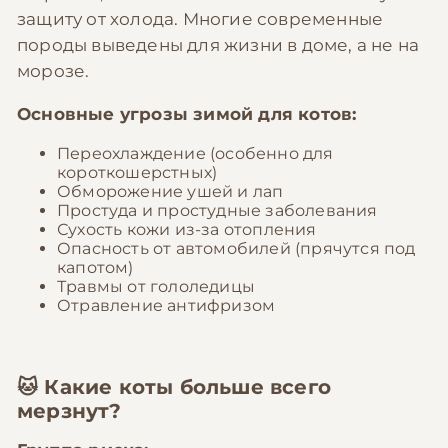
защиту от холода. Многие современные
породы выведены для жизни в доме, а не на
морозе.
Основные угрозы зимой для котов:
Переохлаждение (особенно для
короткошерстных)
Обморожение ушей и лап
Простуда и простудные заболевания
Сухость кожи из-за отопления
Опасность от автомобилей (прячутся под
капотом)
Травмы от гололедицы
Отравление антифризом
🐱 Какие коты больше всего
мерзнут?