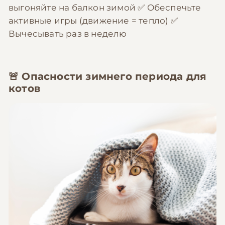
выгоняйте на балкон зимой ✅ Обеспечьте
активные игры (движение = тепло) ✅
Вычесывать раз в неделю
🚨 Опасности зимнего периода для
котов