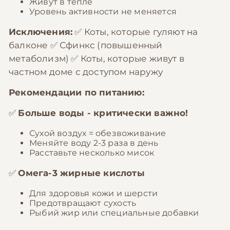
Живут в тепле
Уровень активности не меняется
Исключения:
✅ Коты, которые гуляют на
балконе ✅ Сфинкс (повышенный
метаболизм) ✅ Коты, которые живут в
частном доме с доступом наружу
Рекомендации по питанию:
✅
Больше воды - критически важно!
Сухой воздух = обезвоживание
Меняйте воду 2-3 раза в день
Расставьте несколько мисок
✅
Омега-3 жирные кислоты
Для здоровья кожи и шерсти
Предотвращают сухость
Рыбий жир или специальные добавки