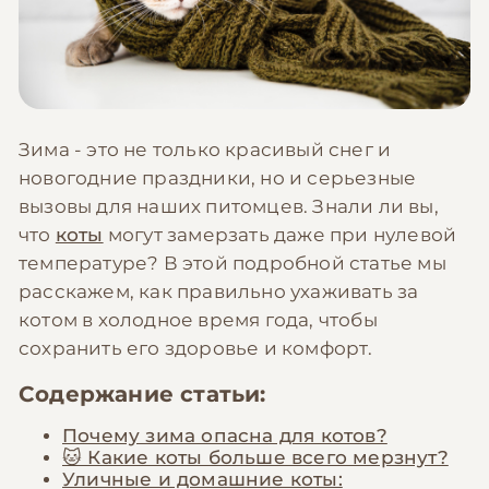
Зима - это не только красивый снег и
новогодние праздники, но и серьезные
вызовы для наших питомцев. Знали ли вы,
что
коты
могут замерзать даже при нулевой
температуре? В этой подробной статье мы
расскажем, как правильно ухаживать за
котом в холодное время года, чтобы
сохранить его здоровье и комфорт.
Содержание статьи:
Почему зима опасна для котов?
🐱 Какие коты больше всего мерзнут?
Уличные и домашние коты: