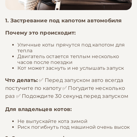
1. Застревание под капотом автомобиля
Почему это происходит:
Уличные коты прячутся под капотом для
тепла
Двигатель остается теплым несколько
часов после поездки
Кот может заснуть и не услышать запуск
Что делать:
✅ Перед запуском авто всегда
постучите по капоту ✅ Погудите несколько
раз ✅ Подождите 30 секунд перед запуском
Для владельцев котов:
Не выпускайте кота зимой
Риск погибнуть под машиной очень высок