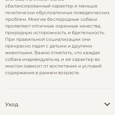
сбалансированный характер и меньше
генетически обусловленных поведенческих
проблем. Многие беспородные собаки
проявляют отличные охранные качества,
природную осторожность и бдительность.
При правильной социализации они
прекрасно ладят с детьми и другими
животными. Важно отметить, что каждая
собака индивидуальна, и её характер во
многом зависит от воспитания и условий
содержания в раннем возрасте.
Уход