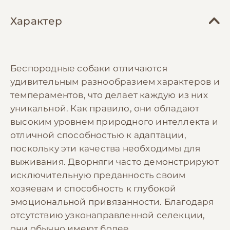
Характер
Беспородные собаки отличаются
удивительным разнообразием характеров и
темпераментов, что делает каждую из них
уникальной. Как правило, они обладают
высоким уровнем природного интеллекта и
отличной способностью к адаптации,
поскольку эти качества необходимы для
выживания. Дворняги часто демонстрируют
исключительную преданность своим
хозяевам и способность к глубокой
эмоциональной привязанности. Благодаря
отсутствию узконаправленной селекции,
они обычно имеют более