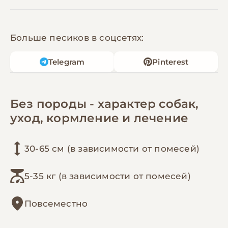
Больше песиков в соцсетях:
Telegram
Pinterest
Без породы - характер собак,
уход, кормление и лечение
30-65 см (в зависимости от помесей)
5-35 кг (в зависимости от помесей)
Повсеместно