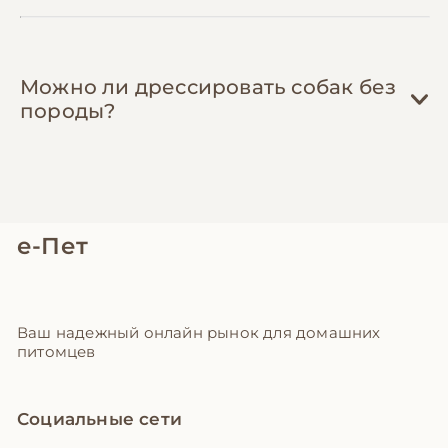
Можно ли дрессировать собак без
породы?
е-Пет
Ваш надежный онлайн рынок для домашних
питомцев
Социальные сети