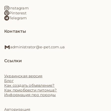
Instagram
Pinterest
Telegram
Контакты
administrator@e-pet.com.ua
Ссылки
Украинская версия
Блог
Как создать объявление?
Как приобрести питомца?
Информация про породы
Авторизация