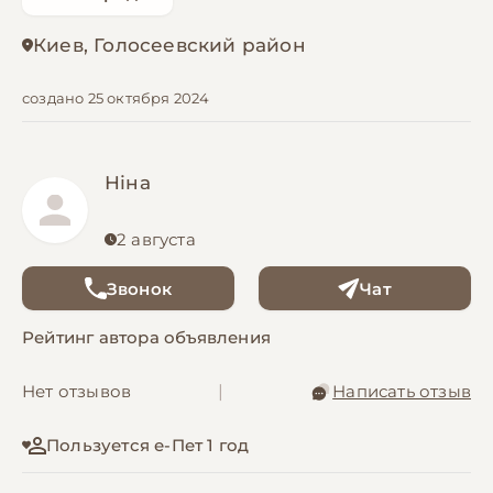
Киев, Голосеевский район
создано 25 октября 2024
Ніна
2 августа
Звонок
Чат
Рейтинг автора объявления
Нет отзывов
|
Написать отзыв
Пользуется е-Пет 1 год