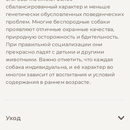
сбалансированный характер и меньше
генетически обусловленных поведенческих
проблем. Многие беспородные собаки
проявляют отличные охранные качества,
природную осторожность и бдительность.
При правильной социализации они
прекрасно ладят с детьми и другими
животными. Важно отметить, что каждая
собака индивидуальна, и её характер во
многом зависит от воспитания и условий
содержания в раннем возрасте.
Уход