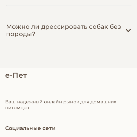
Можно ли дрессировать собак без
породы?
е-Пет
Ваш надежный онлайн рынок для домашних
питомцев
Социальные сети