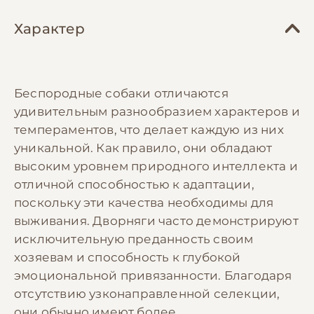
Характер
Беспородные собаки отличаются
удивительным разнообразием характеров и
темпераментов, что делает каждую из них
уникальной. Как правило, они обладают
высоким уровнем природного интеллекта и
отличной способностью к адаптации,
поскольку эти качества необходимы для
выживания. Дворняги часто демонстрируют
исключительную преданность своим
хозяевам и способность к глубокой
эмоциональной привязанности. Благодаря
отсутствию узконаправленной селекции,
они обычно имеют более