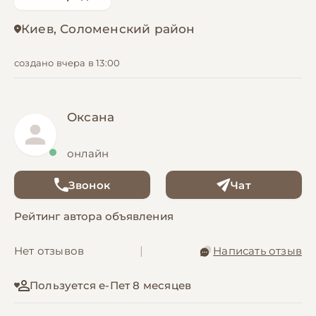
Киев, Соломенский район
создано вчера в 13:00
Оксана
онлайн
Звонок
Чат
Рейтинг автора объявления
Нет отзывов
|
Написать отзыв
Пользуется е-Пет 8 месяцев