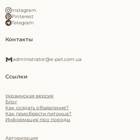
Instagram
Pinterest
Telegram
Контакты
administrator@e-pet.com.ua
Ссылки
Украинская версия
Блог
Как создать объявление?
Как приобрести питомца?
Информация про породы
Авторизация