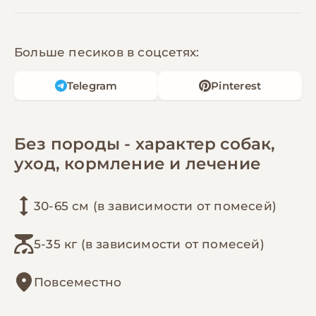
Больше песиков в соцсетях:
Telegram
Pinterest
Без породы - характер собак,
уход, кормление и лечение
30-65 см (в зависимости от помесей)
5-35 кг (в зависимости от помесей)
Повсеместно