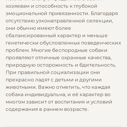
хозяевам и способность к глубокой
эмоциональной привязанности. Благодаря
отсутствию узконаправленной селекции,
они обычно имеют более
сбалансированный характер и меньше
генетически обусловленных поведенческих
проблем. Многие беспородные собаки
проявляют отличные охранные качества,
природную осторожность и бдительность.
При правильной социализации они
прекрасно ладят с детьми и другими
животными. Важно отметить, что каждая
собака индивидуальна, и её характер во
многом зависит от воспитания и условий
содержания в раннем возрасте.