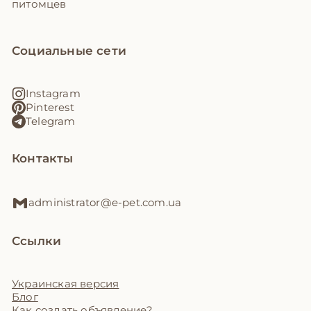
питомцев
Социальные сети
Instagram
Pinterest
Telegram
Контакты
administrator@e-pet.com.ua
Ссылки
Украинская версия
Блог
Как создать объявление?