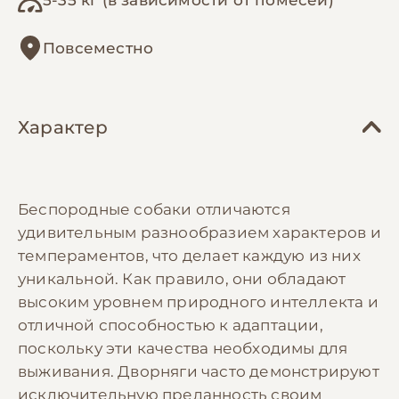
Повсеместно
Характер
Беспородные собаки отличаются
удивительным разнообразием характеров и
темпераментов, что делает каждую из них
уникальной. Как правило, они обладают
высоким уровнем природного интеллекта и
отличной способностью к адаптации,
поскольку эти качества необходимы для
выживания. Дворняги часто демонстрируют
исключительную преданность своим