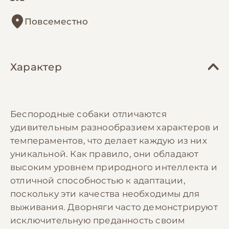
Повсеместно
Характер
Беспородные собаки отличаются
удивительным разнообразием характеров и
темпераментов, что делает каждую из них
уникальной. Как правило, они обладают
высоким уровнем природного интеллекта и
отличной способностью к адаптации,
поскольку эти качества необходимы для
выживания. Дворняги часто демонстрируют
исключительную преданность своим