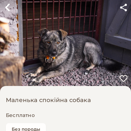
Маленька спокійна собака
Бесплатно
Без породы