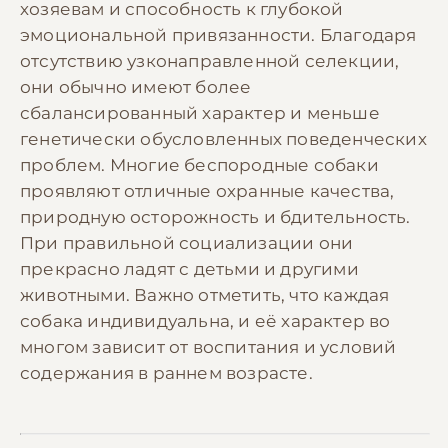
хозяевам и способность к глубокой
эмоциональной привязанности. Благодаря
отсутствию узконаправленной селекции,
они обычно имеют более
сбалансированный характер и меньше
генетически обусловленных поведенческих
проблем. Многие беспородные собаки
проявляют отличные охранные качества,
природную осторожность и бдительность.
При правильной социализации они
прекрасно ладят с детьми и другими
животными. Важно отметить, что каждая
собака индивидуальна, и её характер во
многом зависит от воспитания и условий
содержания в раннем возрасте.