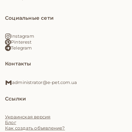
Социальные сети
Instagram
Pinterest
Telegram
Контакты
administrator@e-pet.com.ua
Ссылки
Украинская версия
Блог
Как создать объявление?