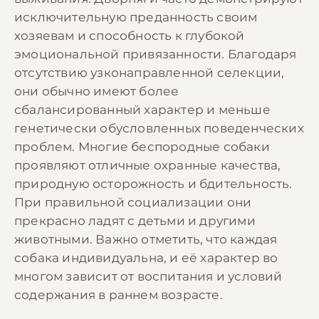
исключительную преданность своим
хозяевам и способность к глубокой
эмоциональной привязанности. Благодаря
отсутствию узконаправленной селекции,
они обычно имеют более
сбалансированный характер и меньше
генетически обусловленных поведенческих
проблем. Многие беспородные собаки
проявляют отличные охранные качества,
природную осторожность и бдительность.
При правильной социализации они
прекрасно ладят с детьми и другими
животными. Важно отметить, что каждая
собака индивидуальна, и её характер во
многом зависит от воспитания и условий
содержания в раннем возрасте.