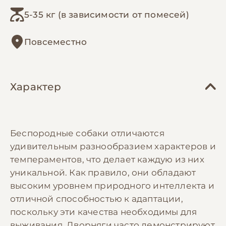
5-35 кг (в зависимости от помесей)
Повсеместно
Характер
Беспородные собаки отличаются
удивительным разнообразием характеров и
темпераментов, что делает каждую из них
уникальной. Как правило, они обладают
высоким уровнем природного интеллекта и
отличной способностью к адаптации,
поскольку эти качества необходимы для
выживания. Дворняги часто демонстрируют