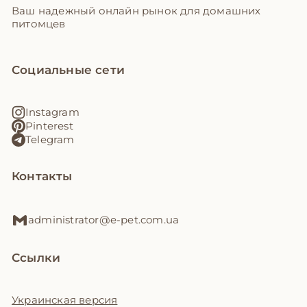
Ваш надежный онлайн рынок для домашних
питомцев
Социальные сети
Instagram
Pinterest
Telegram
Контакты
administrator@e-pet.com.ua
Ссылки
Украинская версия