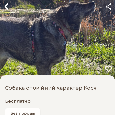
Собака спокійний характер Кося
Бесплатно
Без породы