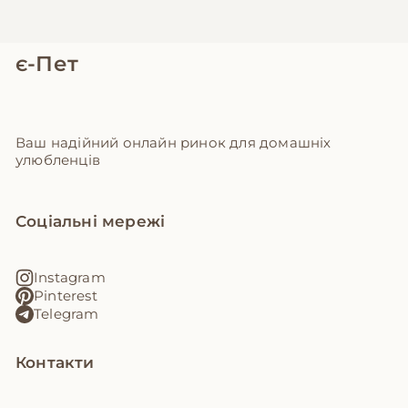
є-Пет
Ваш надійний онлайн ринок для домашніх
улюбленців
Соціальні мережі
Instagram
Pinterest
Telegram
Контакти