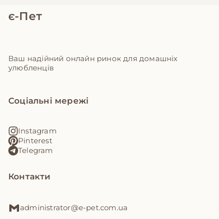
є-Пет
Ваш надійний онлайн ринок для домашніх
улюбленців
Соціальні мережі
Instagram
Pinterest
Telegram
Контакти
administrator@e-pet.com.ua