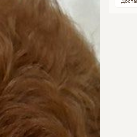
Доста