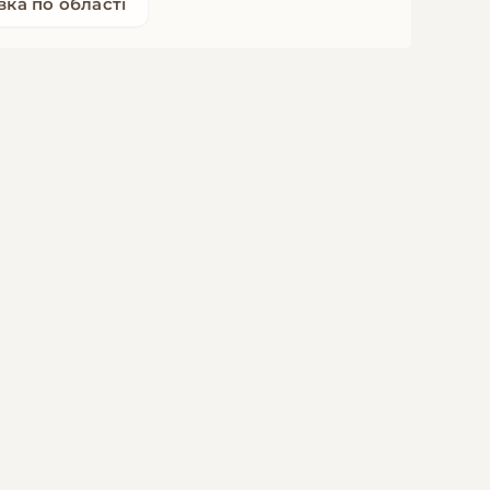
вка по області