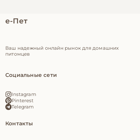
е-Пет
Ваш надежный онлайн рынок для домашних
питомцев
Социальные сети
Instagram
Pinterest
Telegram
Контакты