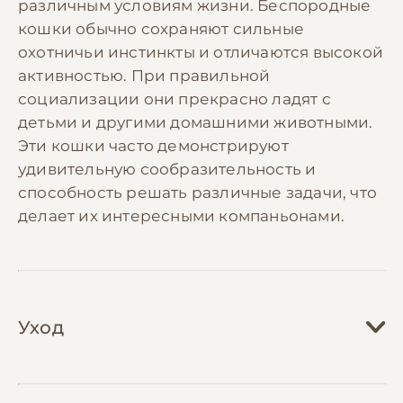
различным условиям жизни. Беспородные
кошки обычно сохраняют сильные
охотничьи инстинкты и отличаются высокой
активностью. При правильной
социализации они прекрасно ладят с
детьми и другими домашними животными.
Эти кошки часто демонстрируют
удивительную сообразительность и
способность решать различные задачи, что
делает их интересными компаньонами.
Уход