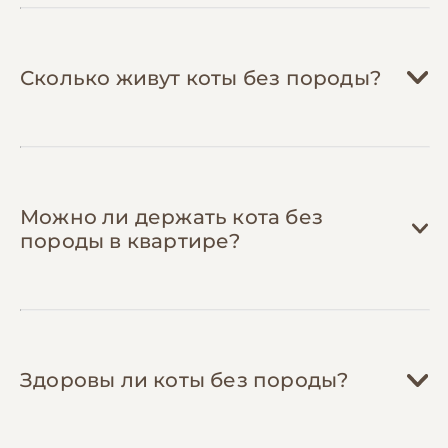
Сколько живут коты без породы?
Можно ли держать кота без
породы в квартире?
Здоровы ли коты без породы?