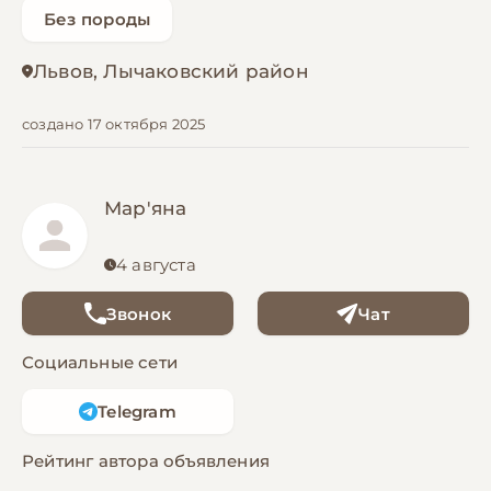
Без породы
Львов, Лычаковский район
создано 17 октября 2025
Мар'яна
4 августа
Звонок
Чат
Социальные сети
Telegram
Рейтинг автора объявления