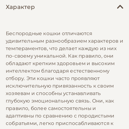
Характер
Беспородные кошки отличаются
удивительным разнообразием характеров и
темпераментов, что делает каждую из них
по-своему уникальной. Как правило, они
обладают крепким здоровьем и высоким
интеллектом благодаря естественному
отбору. Эти кошки часто проявляют
исключительную привязанность к своим
хозяевам и способны устанавливать
глубокую эмоциональную связь. Они, как
правило, более самостоятельны и
адаптивны по сравнению с породистыми
собратьями, легко приспосабливаются к