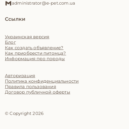
administrator@e-pet.com.ua
Ссылки
Украинская версия
Блог
Как создать объявление?
Как приобрести питомца?
Информация про породы
Авторизация
Политика конфиденциальности
Правила пользования
Договор публичной оферты
© Copyright 2026