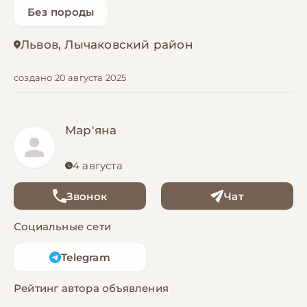
Без породы
Львов, Лычаковский район
создано 20 августа 2025
Мар'яна
4 августа
Звонок
Чат
Социальные сети
Telegram
Рейтинг автора объявления