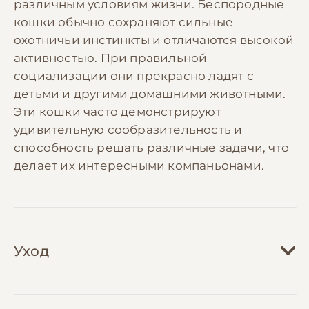
различным условиям жизни. Беспородные
кошки обычно сохраняют сильные
охотничьи инстинкты и отличаются высокой
активностью. При правильной
социализации они прекрасно ладят с
детьми и другими домашними животными.
Эти кошки часто демонстрируют
удивительную сообразительность и
способность решать различные задачи, что
делает их интересными компаньонами.
Уход