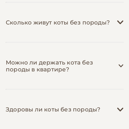
Сколько живут коты без породы?
Можно ли держать кота без
породы в квартире?
Здоровы ли коты без породы?