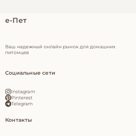
е-Пет
Ваш надежный онлайн рынок для домашних
питомцев
Социальные сети
Instagram
Pinterest
Telegram
Контакты