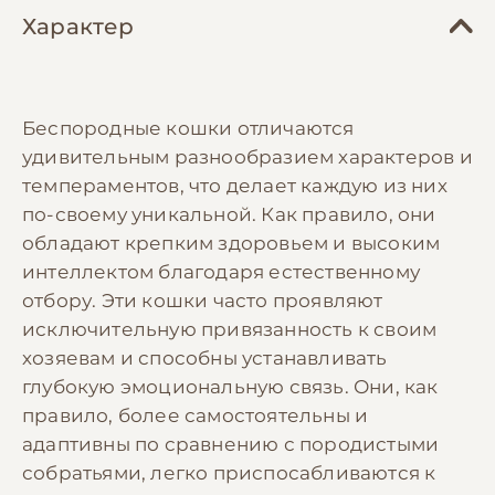
Характер
Беспородные кошки отличаются
удивительным разнообразием характеров и
темпераментов, что делает каждую из них
по-своему уникальной. Как правило, они
обладают крепким здоровьем и высоким
интеллектом благодаря естественному
отбору. Эти кошки часто проявляют
исключительную привязанность к своим
хозяевам и способны устанавливать
глубокую эмоциональную связь. Они, как
правило, более самостоятельны и
адаптивны по сравнению с породистыми
собратьями, легко приспосабливаются к