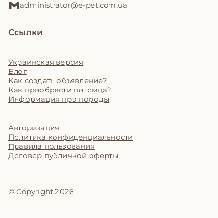
administrator@e-pet.com.ua
Ссылки
Украинская версия
Блог
Как создать объявление?
Как приобрести питомца?
Информация про породы
Авторизация
Политика конфиденциальности
Правила пользования
Договор публичной оферты
© Copyright 2026