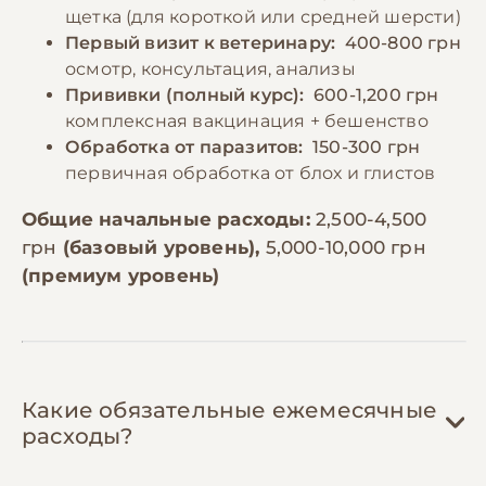
щетка (для короткой или средней шерсти)
Первый визит к ветеринару:
400-800 грн
осмотр, консультация, анализы
Прививки (полный курс):
600-1,200 грн
комплексная вакцинация + бешенство
Обработка от паразитов:
150-300 грн
первичная обработка от блох и глистов
Общие начальные расходы:
2,500-4,500
грн
(базовый уровень),
5,000-10,000 грн
(премиум уровень)
Какие обязательные ежемесячные
расходы?