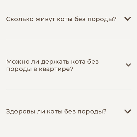
Сколько живут коты без породы?
Можно ли держать кота без
породы в квартире?
Здоровы ли коты без породы?