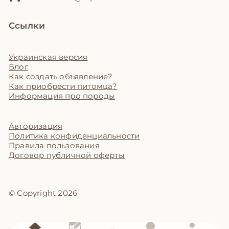
Ссылки
Украинская версия
Блог
Как создать объявление?
Как приобрести питомца?
Информация про породы
Авторизация
Политика конфиденциальности
Правила пользования
Договор публичной оферты
© Copyright 2026