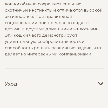
кошки обычно сохраняют сильные
охотничьи инстинкты и отличаются высокой
активностью. При правильной
социализации они прекрасно ладят с
детьми и другими домашними животными.
Эти кошки часто демонстрируют
удивительную сообразительность и
способность решать различные задачи, что
делает их интересными компаньонами.
Уход
Уход за беспородной кошкой во многом