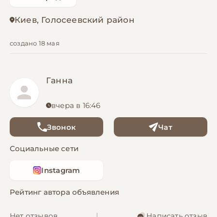
Киев, Голосеевский район
создано 18 мая
Ганна
вчера в 16:46
Звонок
Чат
Социальные сети
Instagram
Рейтинг автора объявления
Нет отзывов
|
Написать отзыв