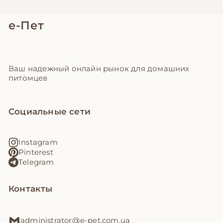
е-Пет
Ваш надежный онлайн рынок для домашних
питомцев
Социальные сети
Instagram
Pinterest
Telegram
Контакты
administrator@e-pet.com.ua