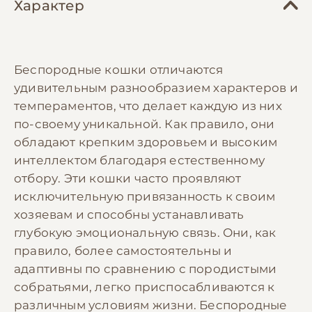
Характер
Беспородные кошки отличаются
удивительным разнообразием характеров и
темпераментов, что делает каждую из них
по-своему уникальной. Как правило, они
обладают крепким здоровьем и высоким
интеллектом благодаря естественному
отбору. Эти кошки часто проявляют
исключительную привязанность к своим
хозяевам и способны устанавливать
глубокую эмоциональную связь. Они, как
правило, более самостоятельны и
адаптивны по сравнению с породистыми
собратьями, легко приспосабливаются к
различным условиям жизни. Беспородные