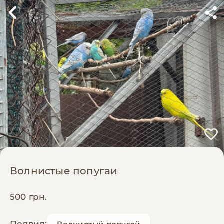
Волнистые попугаи
500 грн.