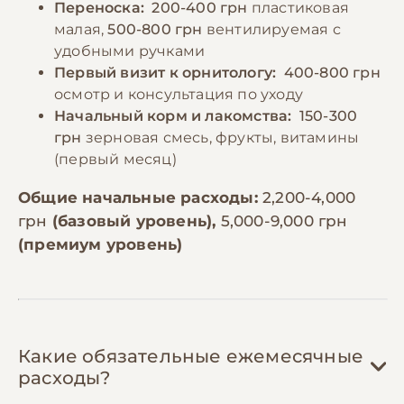
Переноска:
200-400 грн
пластиковая
малая,
500-800 грн
вентилируемая с
удобными ручками
Первый визит к орнитологу:
400-800 грн
осмотр и консультация по уходу
Начальный корм и лакомства:
150-300
грн
зерновая смесь, фрукты, витамины
(первый месяц)
Общие начальные расходы:
2,200-4,000
грн
(базовый уровень),
5,000-9,000 грн
(премиум уровень)
Какие обязательные ежемесячные
расходы?