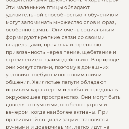
Эти маленькие птицы обладают
удивительной способностью к обучению и
могут запоминать множество слов и фраз,
особенно самцы. Они очень социальны и
формируют крепкие связи со своими
владельцами, проявляя искреннюю
привязанность через пение, щебетание и
стремление к взаимодействию. В природе
они живут стаями, поэтому в домашних
условиях требуют много внимания и
общения. Хвилястые папуги обладают
игривым характером и любят исследовать
окружающее пространство. Они могут быть
довольно шумными, особенно утром и
вечером, когда наиболее активны. При
правильной социализации становятся
ручными и доверчивыми, легко идут на