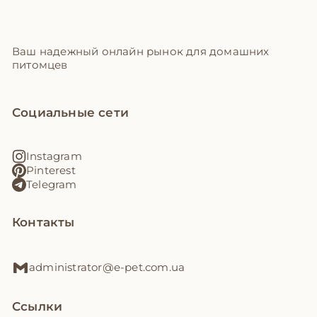
Ваш надежный онлайн рынок для домашних
питомцев
Социальные сети
Instagram
Pinterest
Telegram
Контакты
administrator@e-pet.com.ua
Ссылки