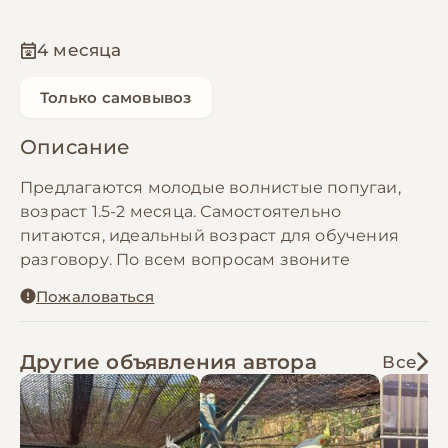
4 месяца
Только самовывоз
Описание
Предлагаются молодые волнистые попугаи,
возраст 1.5-2 месяца. Самостоятельно
питаются, идеальный возраст для обучения
разговору. По всем вопросам звоните
Пожаловаться
Другие объявления автора
Все