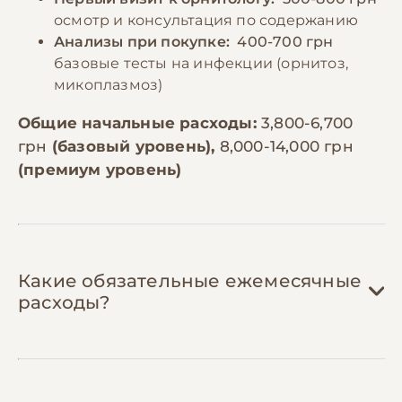
осмотр и консультация по содержанию
Анализы при покупке:
400-700 грн
базовые тесты на инфекции (орнитоз,
микоплазмоз)
Общие начальные расходы:
3,800-6,700
грн
(базовый уровень),
8,000-14,000 грн
(премиум уровень)
Какие обязательные ежемесячные
расходы?
Зерновая смесь:
400-800 грн/мес