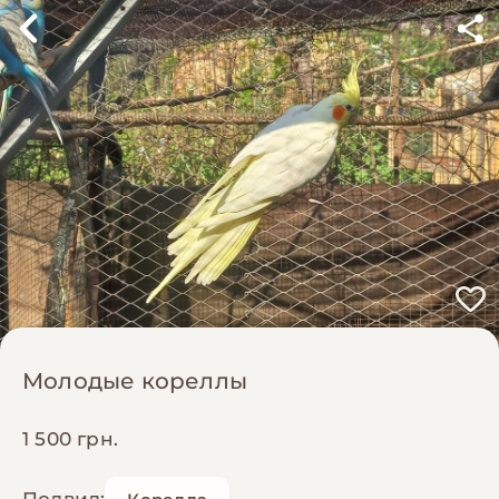
Молодые кореллы
1 500 грн.