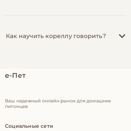
Как научить кореллу говорить?
е-Пет
Ваш надежный онлайн рынок для домашних
питомцев
Социальные сети