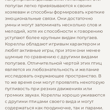
попугаи легко привязываются к своим
хозяевам и способны формировать крепкие
эмоциональные связи. Они достаточно
умны и могут запоминать несколько слов и
мелодий, хотя их способности к говорению
уступают более крупным видам попугаев.
Кореллы обладают игривым характером и
любят активные игры, при этом они менее
шумные по сравнению с другими видами
попугаев. Отличительной чертой этих птиц
является их любознательность и желание
исследовать окружающее пространство. В
то же время они могут проявлять некоторую
пугливость при резких движениях или
громких звуках. Кореллы хорошо уживаются
с другими птицами своего вида и могут
содержаться как поодиночке, так и парами.