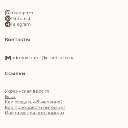
Instagram
Pinterest
Telegram
Контакты
administrator@e-pet.com.ua
Ссылки
Украинская версия
Блог
Как создать объявление?
Как приобрести питомца?
Информация про породы