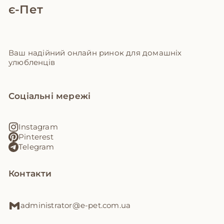
є-Пет
Ваш надійний онлайн ринок для домашніх
улюбленців
Соціальні мережі
Instagram
Pinterest
Telegram
Контакти
administrator@e-pet.com.ua