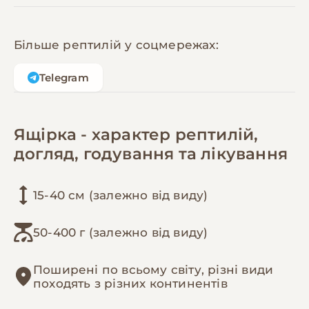
Більше рептилій у соцмережах:
Telegram
Ящірка - характер рептилій,
догляд, годування та лікування
15-40 см (залежно від виду)
50-400 г (залежно від виду)
Поширені по всьому світу, різні види
походять з різних континентів