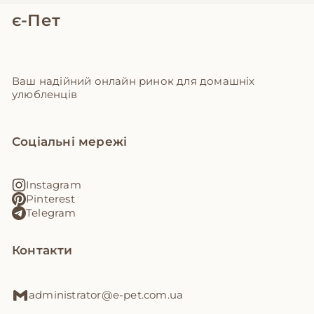
є-Пет
Ваш надійний онлайн ринок для домашніх
улюбленців
Соціальні мережі
Instagram
Pinterest
Telegram
Контакти
administrator@e-pet.com.ua