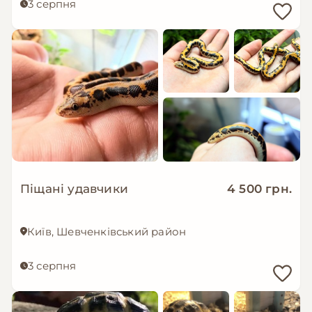
3 серпня
Піщані удавчики
4 500 грн.
Київ, Шевченківський район
3 серпня