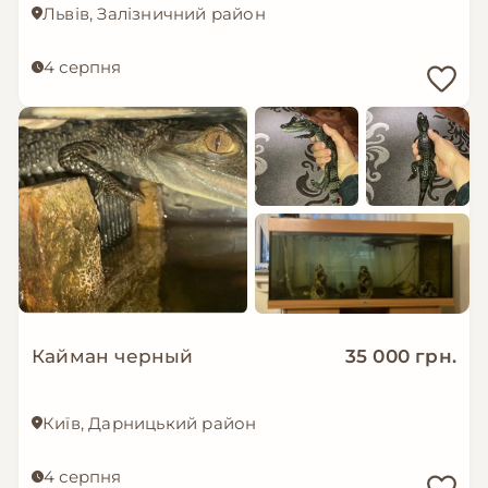
Львів, Залізничний район
4 серпня
Кайман черный
35 000 грн.
Київ, Дарницький район
4 серпня