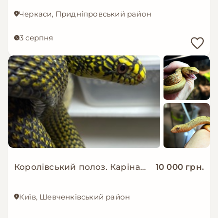
Черкаси, Придніпровський район
3 серпня
Королівський полоз. Каріната.
10 000 грн.
Київ, Шевченківський район