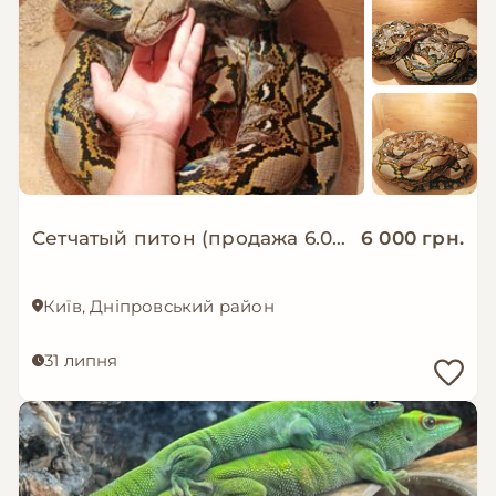
Сетчатый питон (продажа 6.000 гр. или обмен на тигрового)
6 000 грн.
Київ, Дніпровський район
31 липня