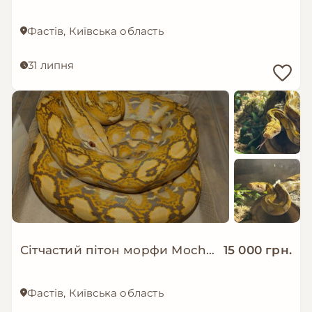
Фастів, Київська область
31 липня
Сітчастий пітон морфи Mochino
15 000 грн.
Фастів, Київська область