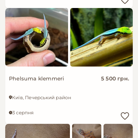
Phelsuma klemmeri
5 500 грн.
Київ, Печерський район
3 серпня