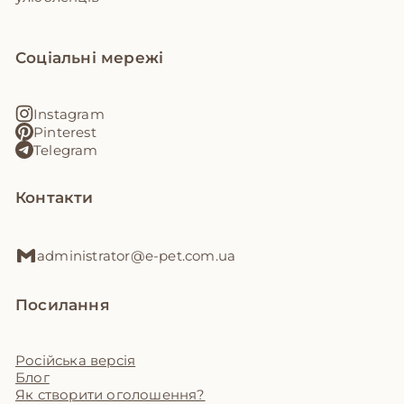
Соціальні мережі
Instagram
Pinterest
Telegram
Контакти
administrator@e-pet.com.ua
Посилання
Російська версія
Блог
Як створити оголошення?