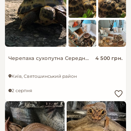
Черепаха сухопутна Середньоазіатська
4 500 грн.
Київ, Святошинський район
2 серпня