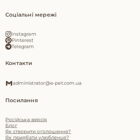
Соціальні мережі
Instagram
Pinterest
Telegram
Контакти
administrator@e-pet.com.ua
Посилання
Російська версія
Блог
Як створити оголошення?
Як придбати улюбленця?