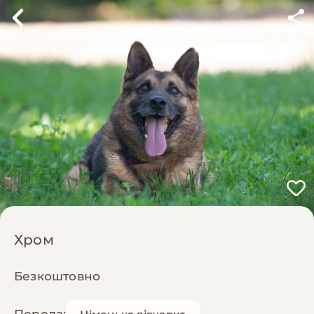
Хром
Безкоштовно