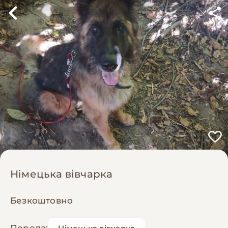
Німецька вівчарка
Безкоштовно