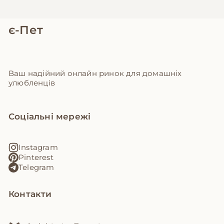
є-Пет
Ваш надійний онлайн ринок для домашніх
улюбленців
Соціальні мережі
Instagram
Pinterest
Telegram
Контакти