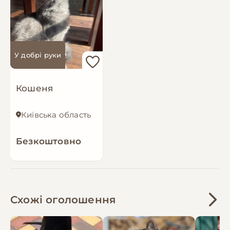
У добрі руки
Кошеня
Київська область
Безкоштовно
Схожі оголошення