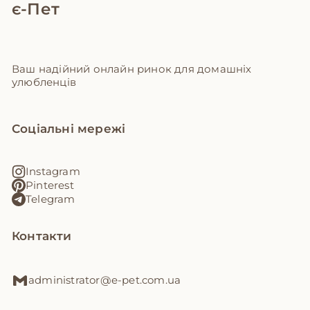
є-Пет
Ваш надійний онлайн ринок для домашніх
улюбленців
Соціальні мережі
Instagram
Pinterest
Telegram
Контакти
administrator@e-pet.com.ua