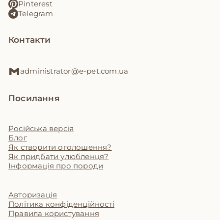
Pinterest
Telegram
Контакти
administrator@e-pet.com.ua
Посилання
Російська версія
Блог
Як створити оголошення?
Як придбати улюбленця?
Інформація про породи
Авторизація
Політика конфіденційності
Правила користування