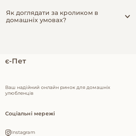
Як доглядати за кроликом в
домашніх умовах?
є-Пет
Ваш надійний онлайн ринок для домашніх
улюбленців
Соціальні мережі
Instagram