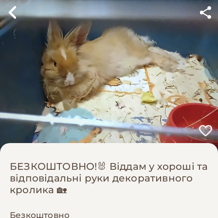
БЕЗКОШТОВНО!🐰 Віддам у хороші та
відповідальні руки декоративного
кролика 🏡
Безкоштовно