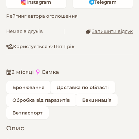
Instagram
Telegram
Рейтинг автора оголошення
Немає відгуків
|
Залишити відгук
Користується є-Пет 1 рік
2 місяці
Самка
Бронювання
Доставка по області
Обробка від паразитів
Вакцинація
Ветпаспорт
Опис