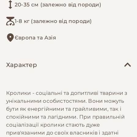
20-35 см (залежно від породи)
1-8 кг (залежно від породи)
Європа та Азія
Характер
Кролики - соціальні та допитливі тварини з
унікальними особистостями. Вони можуть
бути як енергійними та грайливими, так і
спокійними та лагідними. При правильній
соціалізації кролики стають дуже
прив'язаними до своїх власників і здатні