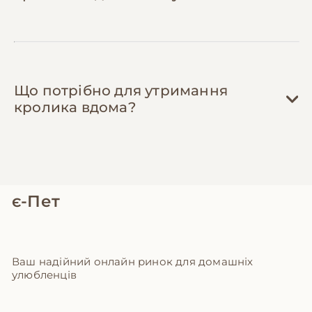
Що потрібно для утримання
кролика вдома?
є-Пет
Ваш надійний онлайн ринок для домашніх
улюбленців