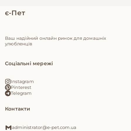
є-Пет
Ваш надійний онлайн ринок для домашніх
улюбленців
Соціальні мережі
Instagram
Pinterest
Telegram
Контакти
administrator@e-pet.com.ua