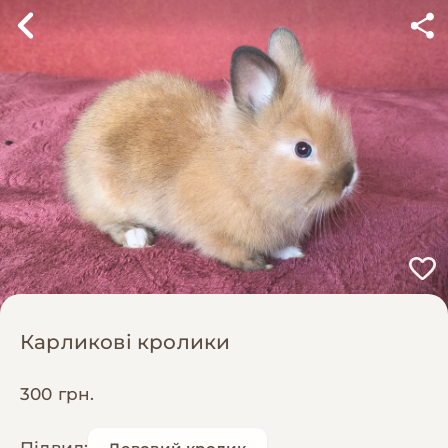
Карликові кролики
300 грн.