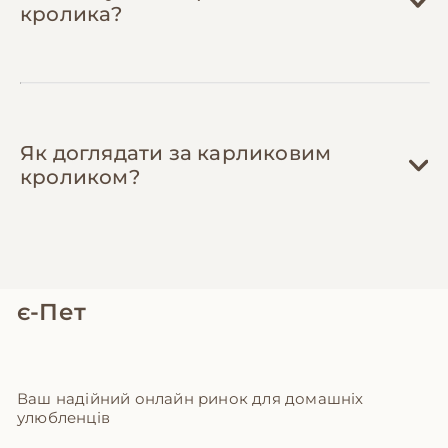
кролика?
Як доглядати за карликовим
кроликом?
є-Пет
Ваш надійний онлайн ринок для домашніх
улюбленців