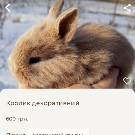
Кролик декоративний
600 грн.