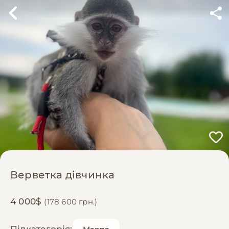
Верветка дівчинка
4 000$
(178 600 грн.)