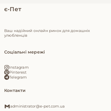
є-Пет
Ваш надійний онлайн ринок для домашніх
улюбленців
Соціальні мережі
Instagram
Pinterest
Telegram
Контакти
administrator@e-pet.com.ua