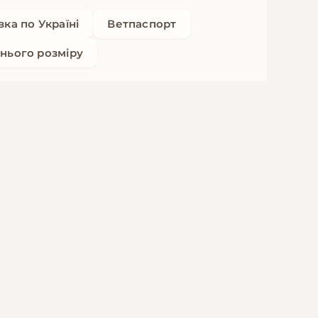
ка по Україні
Ветпаспорт
нього розміру