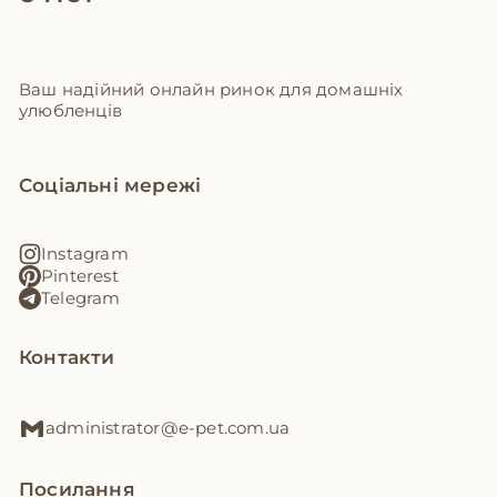
Ваш надійний онлайн ринок для домашніх
улюбленців
Соціальні мережі
Instagram
Pinterest
Telegram
Контакти
administrator@e-pet.com.ua
Посилання