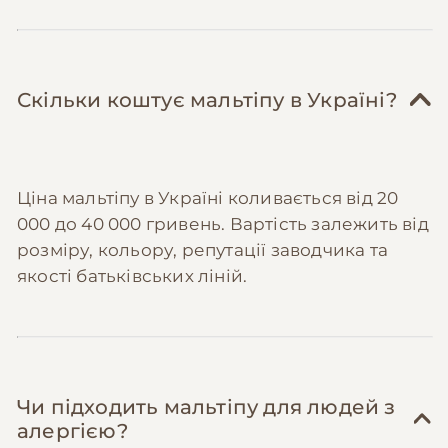
Скільки коштує мальтіпу в Україні?
Ціна мальтіпу в Україні коливається від 20
000 до 40 000 гривень. Вартість залежить від
розміру, кольору, репутації заводчика та
якості батьківських ліній.
Чи підходить мальтіпу для людей з
алергією?