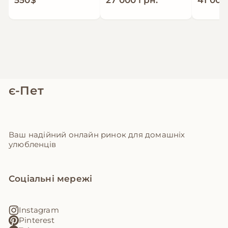
є-Пет
Ваш надійний онлайн ринок для домашніх
улюбленців
Соціальні мережі
Instagram
Pinterest