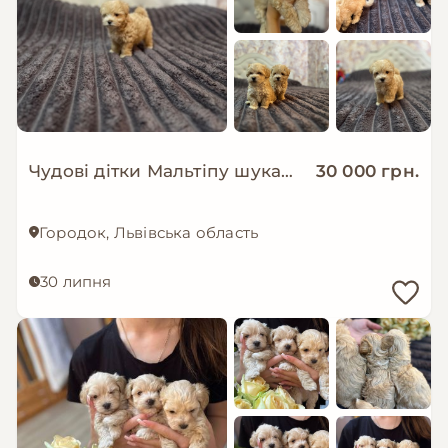
Чудові дітки Мальтіпу шукають сім’ю
30 000 грн.
Городок, Львівська область
30 липня