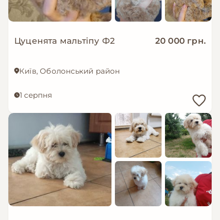
Цуценята мальтіпу Ф2
20 000 грн.
Київ, Оболонський район
1 серпня