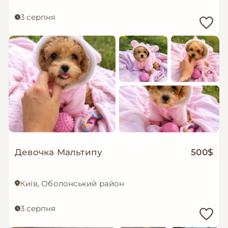
3 серпня
Девочка Мальтипу
500$
Київ, Оболонський район
3 серпня