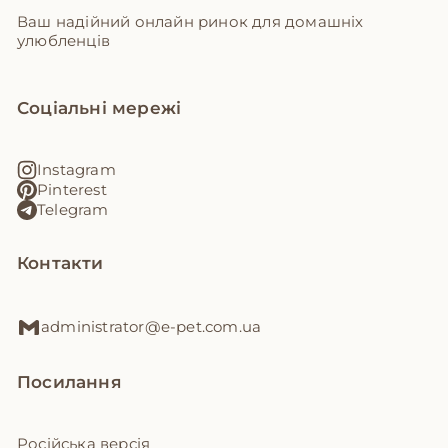
Ваш надійний онлайн ринок для домашніх
улюбленців
Соціальні мережі
Instagram
Pinterest
Telegram
Контакти
administrator@e-pet.com.ua
Посилання
Російська версія