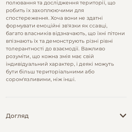
полювання та дослідження території, що
робить їх захоплюючими для
спостереження. Хоча вони не здатні
формувати емоційні зв'язки як ссавці,
багато власників відзначають, що їхні пітони
впізнають їх та демонструють різні рівні
толерантності до взаємодії. Важливо
розуміти, що кожна змія має свій
індивідуальний характер, і деякі можуть
бути більш територіальними або
сором'язливими, ніж інші.
Догляд