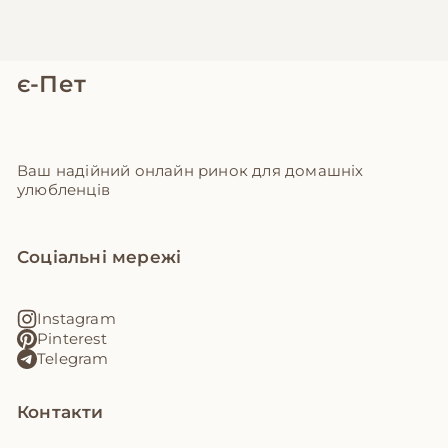
є-Пет
Ваш надійний онлайн ринок для домашніх
улюбленців
Соціальні мережі
Instagram
Pinterest
Telegram
Контакти