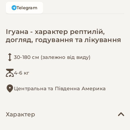
Telegram
Ігуана - характер рептилій,
догляд, годування та лікування
30-180 см (залежно від виду)
4-6 кг
Центральна та Південна Америка
Характер