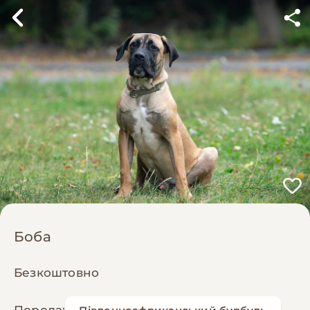
Боба
Безкоштовно