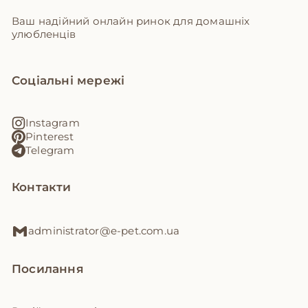
Ваш надійний онлайн ринок для домашніх
улюбленців
Соціальні мережі
Instagram
Pinterest
Telegram
Контакти
administrator@e-pet.com.ua
Посилання