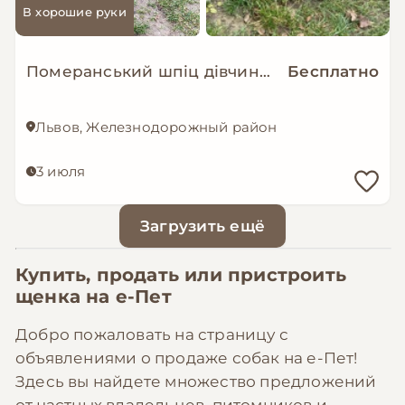
В хорошие руки
Померанський шпіц дівчинка доросла
Бесплатно
Львов, Железнодорожный район
3 июля
Загрузить ещё
Купить, продать или пристроить
щенка на
е-Пет
Добро пожаловать на страницу с
объявлениями о продаже собак на е-Пет!
Здесь вы найдете множество предложений