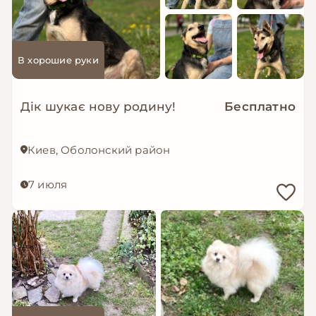
В хорошие руки
Дік шукає нову родину!
Бесплатно
Киев, Оболонский район
7 июля