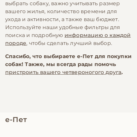
выбрать собаку, важно учитывать размер
вашего жилья, количество времени для
ухода и активности, а также ваш бюджет.
Используйте наши удобные фильтры для
поиска и подробную
информацию о каждой
породе
, чтобы сделать лучший выбор.
Спасибо, что выбираете
е-Пет
для покупки
собак! Также, мы всегда рады помочь
пристроить вашего четвероногого друга
.
е-Пет