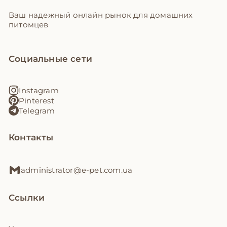
Ваш надежный онлайн рынок для домашних
питомцев
Социальные сети
Instagram
Pinterest
Telegram
Контакты
administrator@e-pet.com.ua
Ссылки