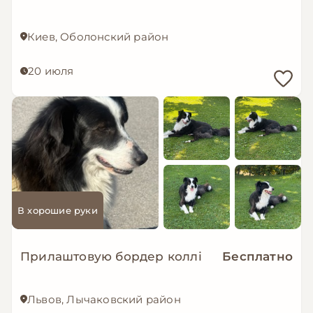
Киев, Оболонский район
20 июля
В хорошие руки
Прилаштовую бордер коллі
Бесплатно
Львов, Лычаковский район