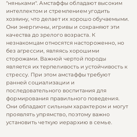
"няньками". Амстаффы обладают высоким
интеллектом и стремлением угодить
хозяину, что делает их хорошо обучаемыми.
Они энергичны, игривы и сохраняют эти
качества до зрелого возраста. К
незнакомцам относятся настороженно, но
без агрессии, являясь хорошими
сторожами. Важной чертой породы
является их терпеливость и устойчивость к
стрессу. При этом амстаффы требуют
ранней социализации и
последовательного воспитания для
формирования правильного поведения.
Они обладают сильным характером и могут
проявлять упрямство, поэтому важно
установить четкую иерархию в семье.