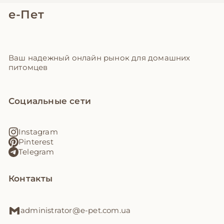
е-Пет
Ваш надежный онлайн рынок для домашних
питомцев
Социальные сети
Instagram
Pinterest
Telegram
Контакты
administrator@e-pet.com.ua