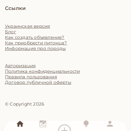
Ссылки
Украинская версия
Блог
Как создать объявление?
Как приобрести питомца?
Информация про породы
Авторизация
Политика конфиденциальности
Правила пользования
Договор публичной оферты
© Copyright 2026