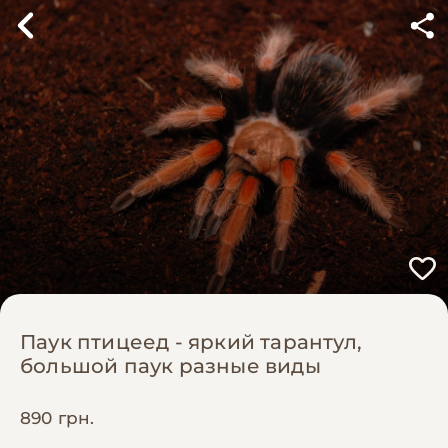
Паук птицеед - яркий тарантул,
большой паук разные виды
890 грн.