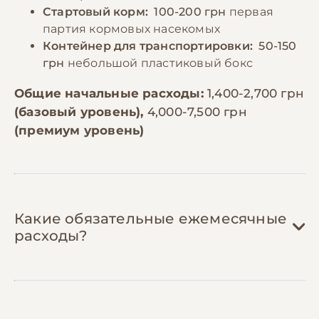
Стартовый корм:
100-200 грн
первая
партия кормовых насекомых
Контейнер для транспортировки:
50-150
грн
небольшой пластиковый бокс
Общие начальные расходы:
1,400-2,700 грн
(базовый уровень),
4,000-7,500 грн
(премиум уровень)
Какие обязательные ежемесячные
расходы?
Корм:
150-400 грн/мес