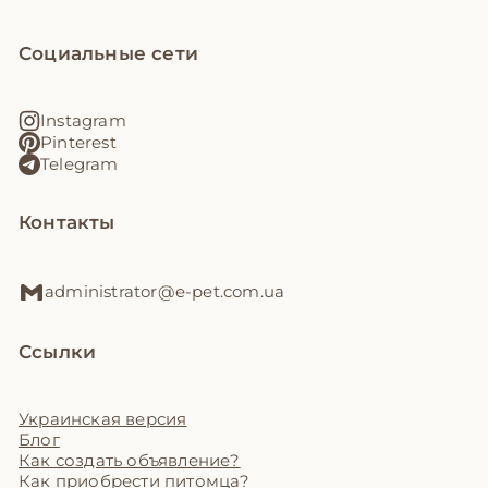
Социальные сети
Instagram
Pinterest
Telegram
Контакты
administrator@e-pet.com.ua
Ссылки
Украинская версия
Блог
Как создать объявление?
Как приобрести питомца?