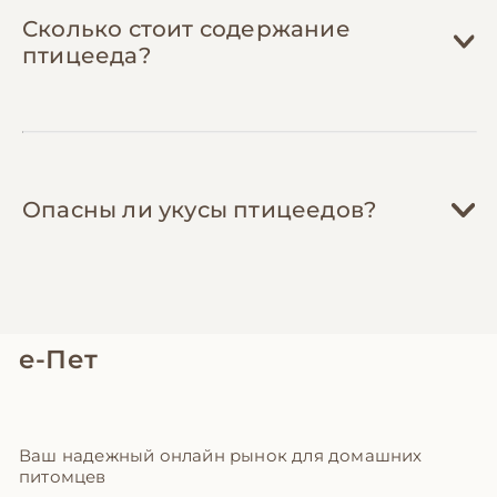
Сколько стоит содержание
птицееда?
Опасны ли укусы птицеедов?
е-Пет
Ваш надежный онлайн рынок для домашних
питомцев