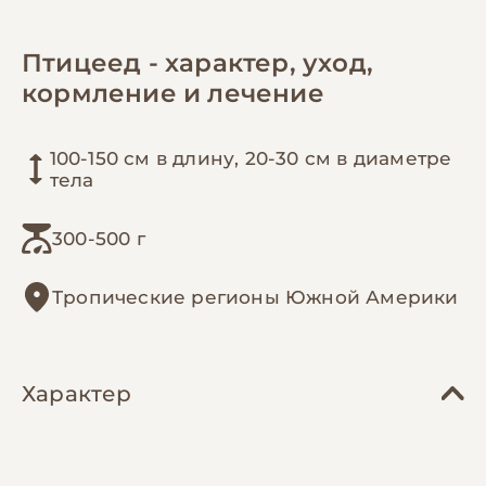
Птицеед - характер, уход,
кормление и лечение
100-150 см в длину, 20-30 см в диаметре
тела
300-500 г
Тропические регионы Южной Америки
Характер