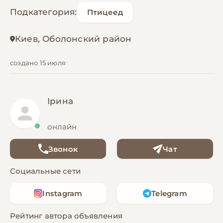
Подкатегория:
Птицеед
Киев, Оболонский район
создано 15 июля
Ірина
онлайн
Звонок
Чат
Социальные сети
Instagram
Telegram
Рейтинг автора объявления